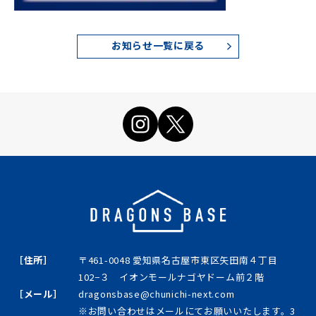
お知らせ一覧に戻る
［住所］
〒461-0048 愛知県名古屋市東区矢田南４丁目
102−３ イオンモールナゴヤドーム前２階
［メール］
dragonsbase@chunichi-next.com
※お問い合わせはメールにてお願いいたします。3