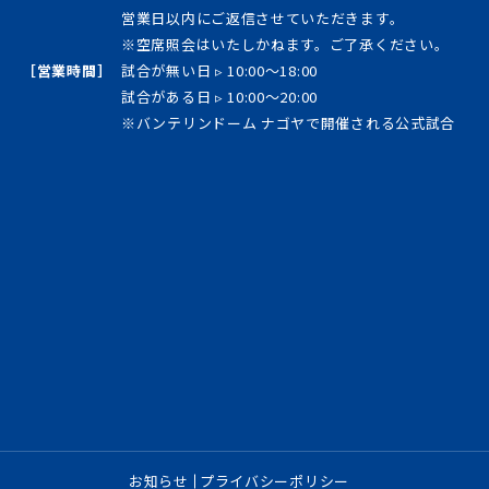
営業日以内にご返信させていただきます。
※空席照会はいたしかねます。ご了承ください。
［営業時間］
試合が無い日 ▹ 10:00～18:00
試合がある日 ▹ 10:00～20:00
※バンテリンドーム ナゴヤで開催される公式試合
お知らせ
プライバシーポリシー