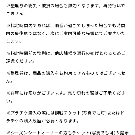
※整理券の紛失・破損の場合も無効となります。再発行はで
きません。
※指定時間内であれば、順番が過ぎてしまった場合でも時間
内の最後尾ではなく、次にご案内可能な先頭にてご案内いた
します。
※指定時間前の整列は、他店舗様や通行の妨げとなるためご
遠慮ください。
※整理券は、商品の購入をお約束できるものではございませ
ん。
※在庫には限りがございます。売り切れの際はご了承くださ
い。
※プラチケ購入の際には観戦チケット(写真でも可)またはド
ラチケの購入履歴が必要となります。
※シーズンシートオーナーの方もチケット(写真でも可)の提示