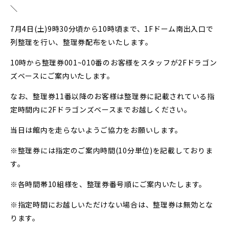
＼
7月4日(土)9時30分頃から10時頃まで、1Fドーム南出入口で
列整理を行い、整理券配布をいたします。
10時から整理券001~010番のお客様をスタッフが2Fドラゴン
ズベースにご案内いたします。
なお、整理券11番以降のお客様は整理券に記載されている指
定時間内に2Fドラゴンズベースまでお越しください。
当日は館内を走らないようご協力をお願いします。
※整理券には指定のご案内時間(10分単位)を記載しておりま
す。
※各時間帯10組様を、整理券番号順にご案内いたします。
※指定時間にお越しいただけない場合は、整理券は無効とな
ります。