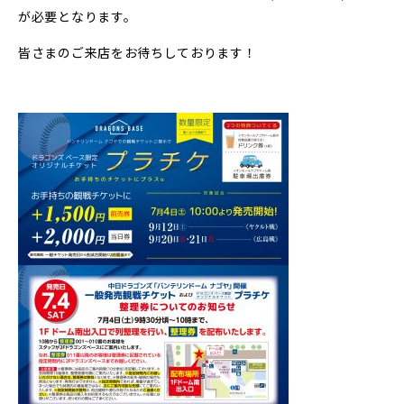
が必要となります。
皆さまのご来店をお待ちしております！