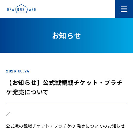
お知らせ
2026.06.24
【お知らせ】公式戦観戦チケット・プラチ
ケ発売について
／
公式戦の観戦チケット・プラチケの 発売についてのお知らせ