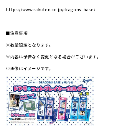
https://www.rakuten.co.jp/dragons-base/
■注意事項
※数量限定となります。
※内容は予告なく変更となる場合がございます。
※画像はイメージです。