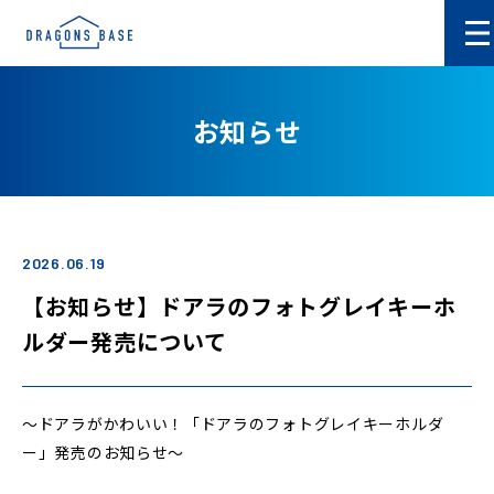
お知らせ
2026.06.19
【お知らせ】ドアラのフォトグレイキーホ
ルダー発売について
～ドアラがかわいい！「ドアラのフォトグレイキーホルダ
ー」発売のお知らせ～