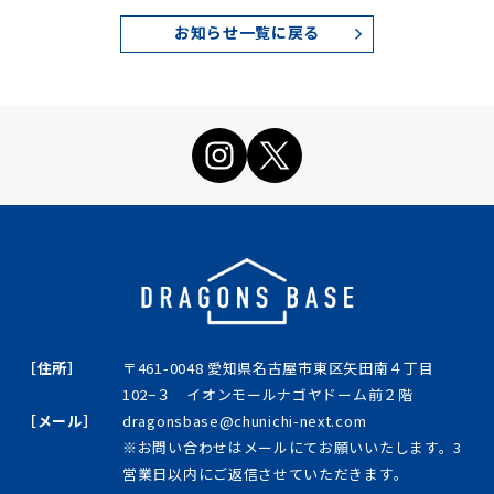
お知らせ一覧に戻る
［住所］
〒461-0048 愛知県名古屋市東区矢田南４丁目
102−３ イオンモールナゴヤドーム前２階
［メール］
dragonsbase@chunichi-next.com
※お問い合わせはメールにてお願いいたします。3
営業日以内にご返信させていただきます。