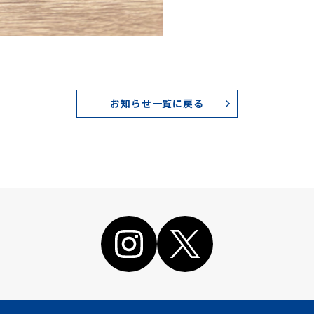
お知らせ一覧に戻る