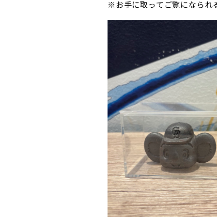
※お手に取ってご覧になられ