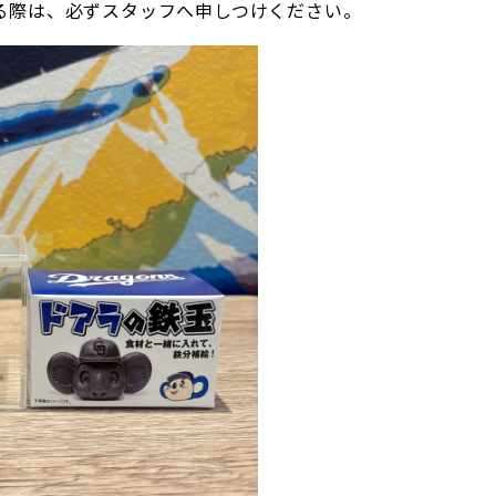
る際は、必ずスタッフへ申しつけください。