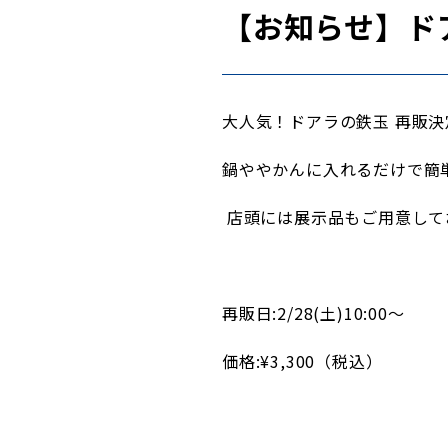
【お知らせ】ド
大人気！ドアラの鉄玉 再販決
鍋ややかんに入れるだけで簡
店頭には展示品もご用意して
再販日:2/28(土)10:00〜
価格:¥3,300（税込）