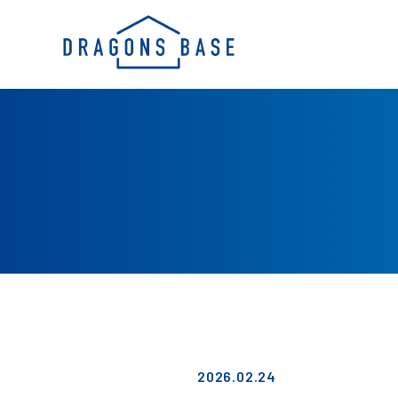
2026.02.24