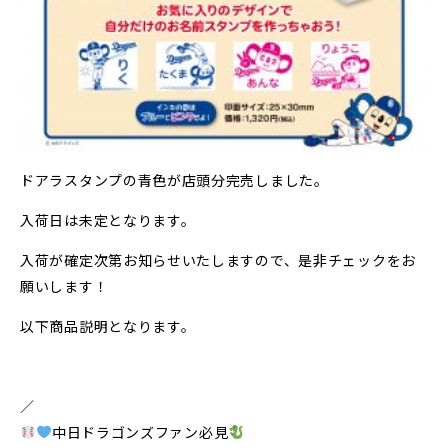
ドアラスタンプの青色が店頭分完売しました。
入荷日は未定となります。
入荷が確定次第お知らせいたしますので、是非チェックをお
願いします！
以下商品説明となります。
／
中日ドラゴンズファン必見