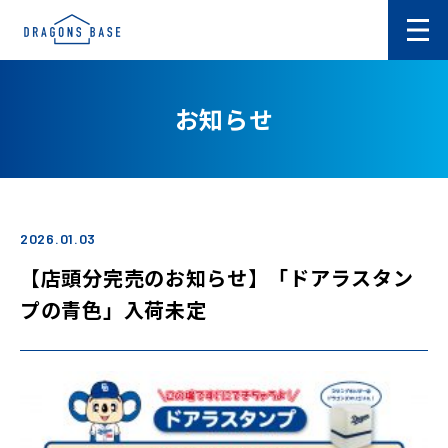
お知らせ
2026.01.03
【店頭分完売のお知らせ】「ドアラスタン
プの青色」入荷未定