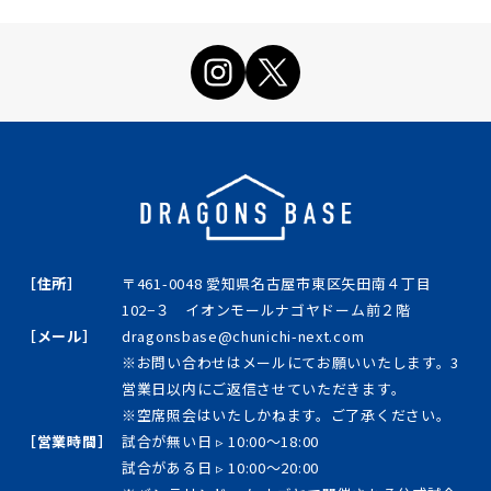
［住所］
〒461-0048 愛知県名古屋市東区矢田南４丁目
102−３ イオンモールナゴヤドーム前２階
［メール］
dragonsbase@chunichi-next.com
※お問い合わせはメールにてお願いいたします。3
営業日以内にご返信させていただきます。
※空席照会はいたしかねます。ご了承ください。
［営業時間］
試合が無い日 ▹ 10:00～18:00
試合がある日 ▹ 10:00～20:00