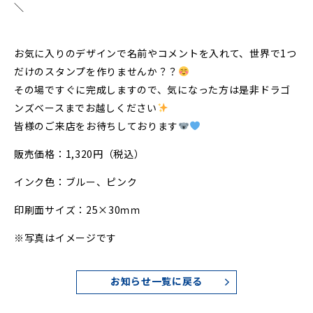
＼
お気に入りのデザインで名前やコメントを入れて、世界で1つ
だけのスタンプを作りませんか？？
その場ですぐに完成しますので、気になった方は是非ドラゴ
ンズベースまでお越しください
皆様のご来店をお待ちしております
販売価格：1,320円（税込）
インク色：ブルー、ピンク
印刷面サイズ：25×30ｍｍ
※写真はイメージです
お知らせ一覧に戻る