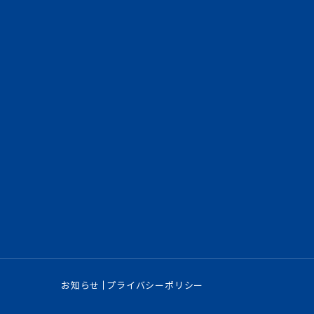
お知らせ
プライバシーポリシー