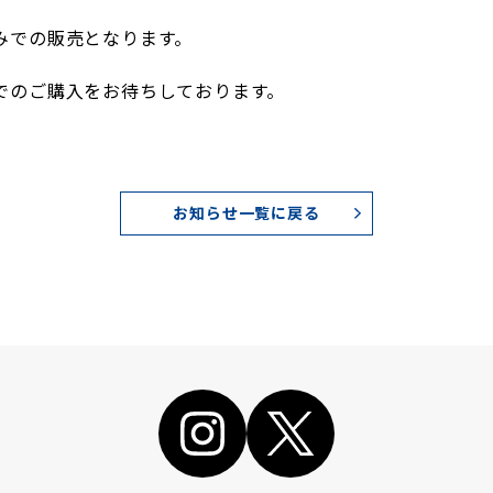
みでの販売となります。
でのご購入をお待ちしております。
お知らせ一覧に戻る