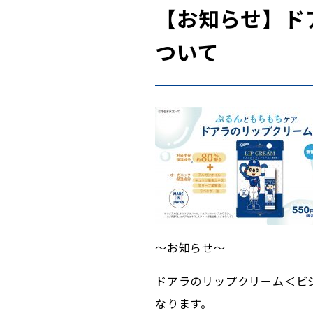
【お知らせ】ド
ついて
～お知らせ～
ドアラのリップクリーム＜ビ
なります。