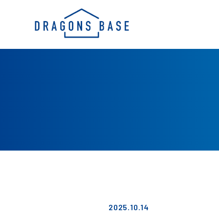
2025.10.14