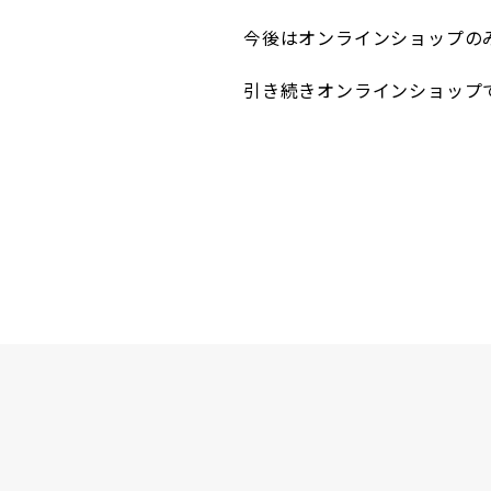
今後はオンラインショップの
引き続きオンラインショップ