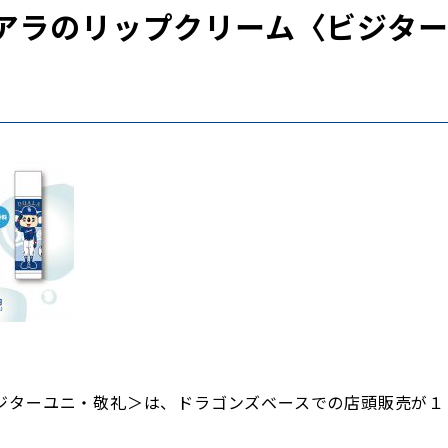
アラのリップクリーム〈ビジタ
ジターユニ・敬礼＞は、ドラゴンズベースでの店頭販売が１