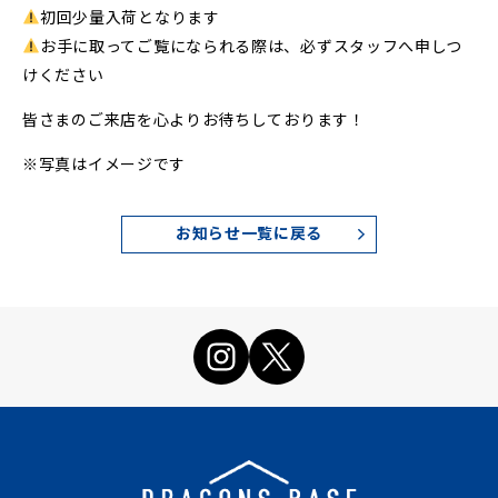
初回少量入荷となります
お手に取ってご覧になられる際は、必ずスタッフへ申しつ
けください
皆さまのご来店を心よりお待ちしております！
※写真はイメージです
お知らせ一覧に戻る