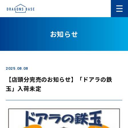
お知らせ
2025.08.08
【店頭分完売のお知らせ】「ドアラの鉄
玉」入荷未定