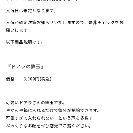
入荷日は未定となります。
入荷が確定次第お知らせいたしますので、是非チェックをお
願いします！
以下商品説明です。
『ドアラの鉄玉』
価格 ：3,300円(税込)
可愛い
ドアラさん
の鉄玉です。
やかんや鍋に入れるだけで鉄分が補給できます。
可愛すぎて入れられない！という声も多数！
ぷっくりなお顔をぜひ店頭でご覧ください。